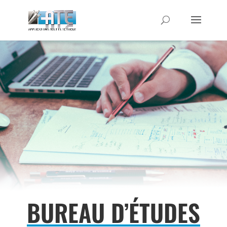
BUREAU D’ÉTUDES