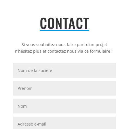
CONTACT
Si vous souhaitez nous faire part d’un projet
n’hésitez plus et contactez nous via ce formulaire :