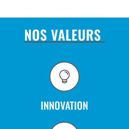
NOS VALEURS

INNOVATION