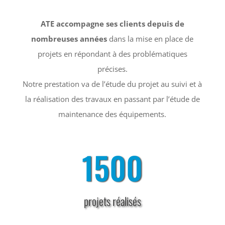
ATE accompagne ses clients depuis de
nombreuses années
dans la mise en place de
projets en répondant à des problématiques
précises.
Notre prestation va de l’étude du projet au suivi et à
la réalisation des travaux en passant par l’étude de
maintenance des équipements.
1500
projets réalisés