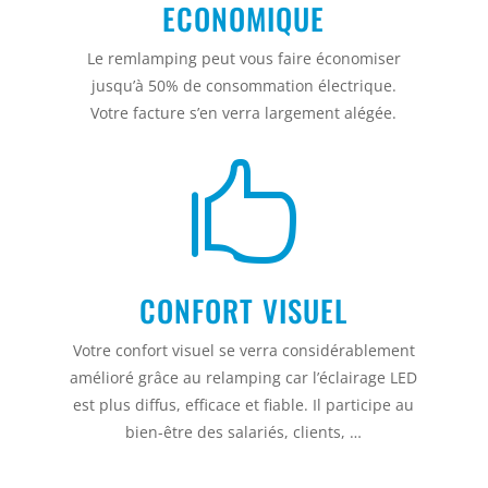
ECONOMIQUE
Le remlamping peut vous faire économiser
jusqu’à 50% de consommation électrique.
Votre facture s’en verra largement alégée.

CONFORT VISUEL
Votre confort visuel se verra considérablement
amélioré grâce au relamping car l’éclairage LED
est plus diffus, efficace et fiable. Il participe au
bien-être des salariés, clients, …