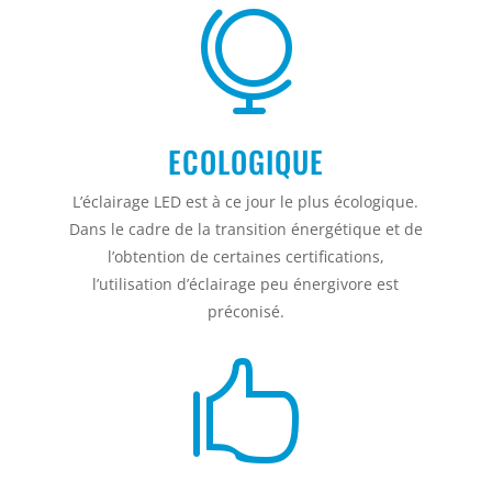

ECOLOGIQUE
L’éclairage LED est à ce jour le plus écologique.
Dans le cadre de la transition énergétique et de
l’obtention de certaines certifications,
l’utilisation d’éclairage peu énergivore est
préconisé.
