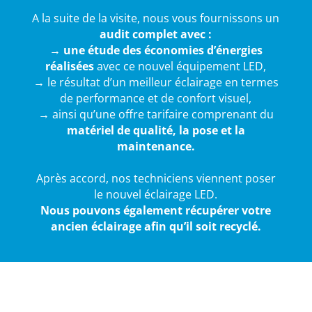
A la suite de la visite, nous vous fournissons un
audit complet avec :
→
une étude des économies d’énergies
réalisées
avec ce nouvel équipement LED,
→
le résultat d’un meilleur éclairage en termes
de performance et de confort visuel,
→
ainsi qu’une offre tarifaire comprenant du
matériel de qualité, la pose et la
maintenance.
Après accord, nos techniciens viennent poser
le nouvel éclairage LED.
Nous pouvons également récupérer votre
ancien éclairage afin qu’il soit recyclé.