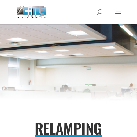
RELAMPING