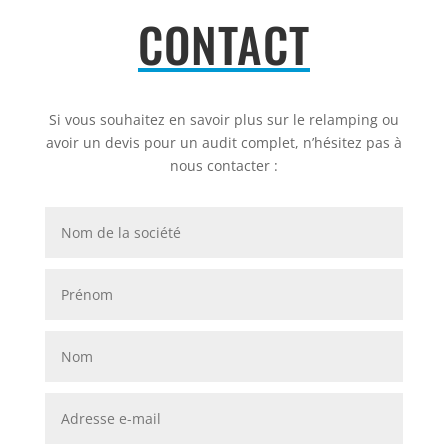
CONTACT
Si vous souhaitez en savoir plus sur le relamping ou
avoir un devis pour un audit complet, n’hésitez pas à
nous contacter :