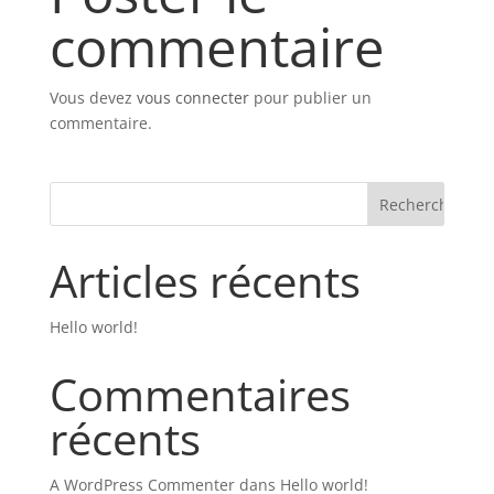
commentaire
Vous devez
vous connecter
pour publier un
commentaire.
Articles récents
Hello world!
Commentaires
récents
A WordPress Commenter
dans
Hello world!